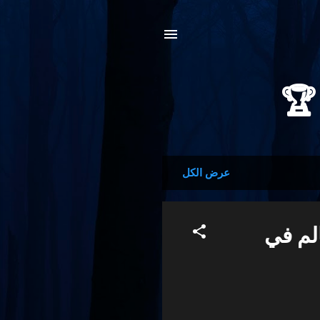
عرض الكل
لم في