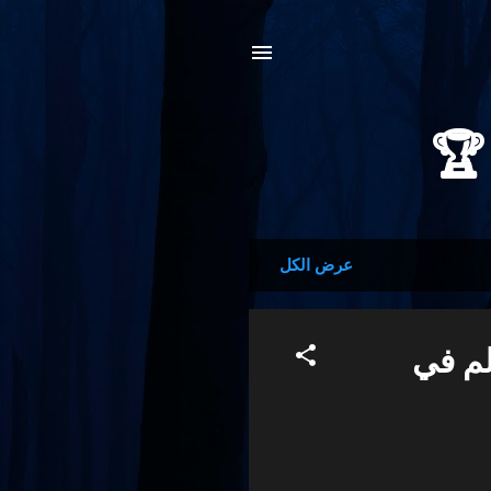
عرض الكل
لم في