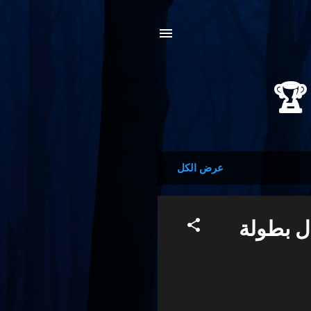
عرض الكل
ل بطولة