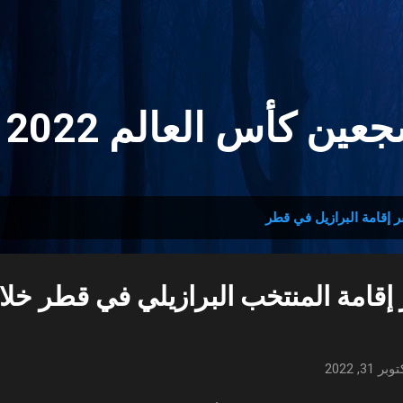
التخطي إلى المحتوى الرئيسي
ين كأس العالم 2022 🏆
 إقامة البرازيل في قطر
إقامة المنتخب البرازيلي في قطر خلا
وبر 31, 2022