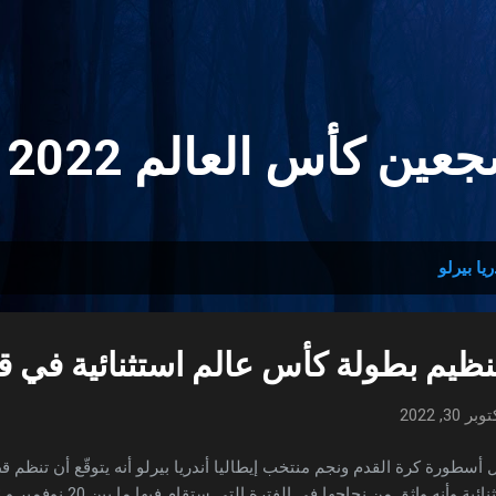
التخطي إلى المحتوى الرئيسي
ين كأس العالم 2022 🏆
ريا بيرلو
تنظيم بطولة كأس عالم استثنائية في 
وبر 30, 2022
أسطورة كرة القدم ونجم منتخب إيطاليا أندريا بيرلو أنه يتوقّع أن تنظم 