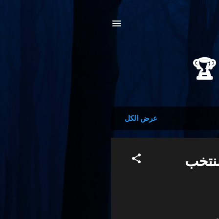
عرض الكل
منتخب