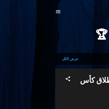
عرض الكل
طلاق كأس