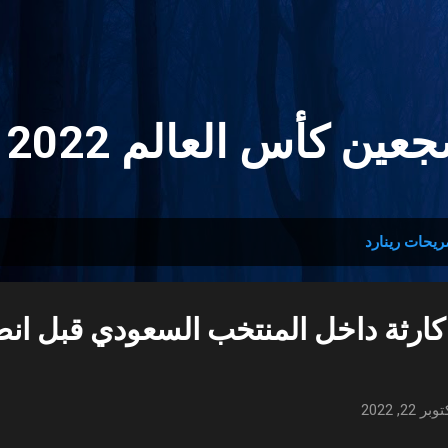
التخطي إلى المحتوى الرئيسي
ين كأس العالم 2022 🏆
يحات رينارد
 كارثة داخل المنتخب السعودي قبل ان
وبر 22, 2022