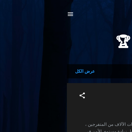
عرض الكل
 الآلاف من المتفرجين ،
جل زيادة مستوى الأمن في