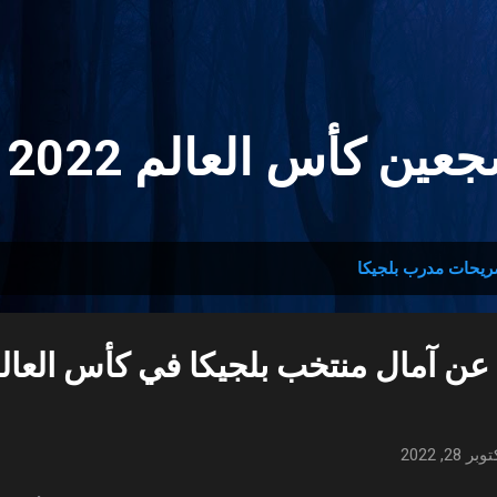
التخطي إلى المحتوى الرئيسي
ين كأس العالم 2022 🏆
ريحات مدرب بلجيكا
عن آمال منتخب بلجيكا في كأس العال
وبر 28, 2022