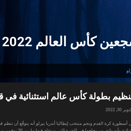
التخطي إلى المحتوى الرئيسي
ين كأس العالم 2022 🏆
لو
تنظيم بطولة كأس عالم استثنائية في 
وبر 30, 2022
أسطورة كرة القدم ونجم منتخب إيطاليا أندريا بيرلو أنه يتوقّع أن تنظم 