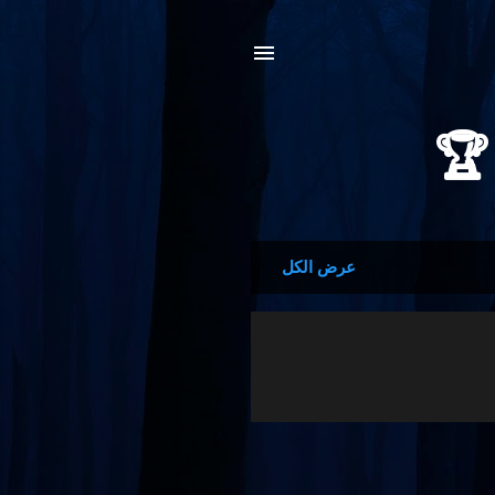
عرض الكل