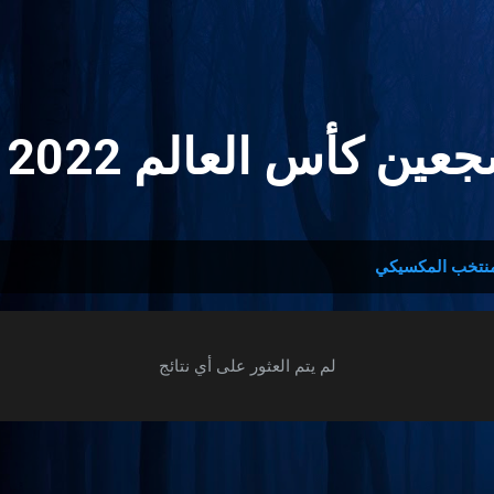
التخطي إلى المحتوى الرئيسي
ين كأس العالم 2022 🏆
منتخب المكسيكي
لم يتم العثور على أي نتائج